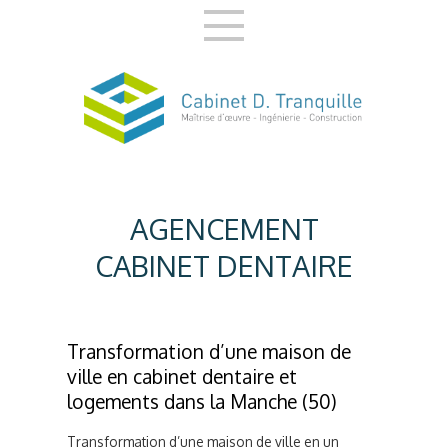
AGENCEMENT
CABINET DENTAIRE
Transformation d’une maison de
ville en cabinet dentaire et
logements dans la Manche (50)
Transformation d’une maison de ville en un