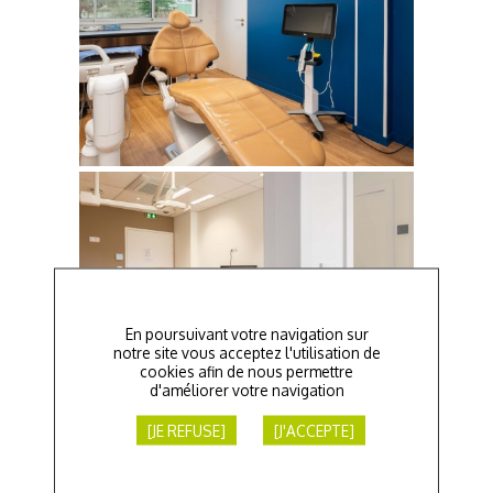
En poursuivant votre navigation sur
notre site vous acceptez l'utilisation de
cookies afin de nous permettre
d'améliorer votre navigation
[JE REFUSE]
[J'ACCEPTE]