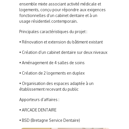
ensemble mixte associant activité médicale et
logements, conçu pour répondre aux exigences
fonctionnelles d’un cabinet dentaire et à un
usage résidentiel contemporain.
Principales caractéristiques du projet :
• Rénovation et extension du bâtiment existant
• Création d’un cabinet dentaire sur deux niveaux
• Aménagement de 4 salles de soins
• Création de 2 logements en duplex
• Organisation des espaces adaptée à un
établissement recevant du public
Apporteurs d’affaires :
• ARCADE DENTAIRE
• BSD (Bretagne Service Dentaire)