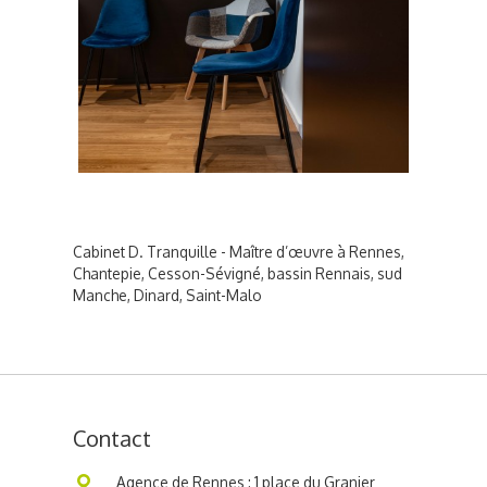
Cabinet D. Tranquille - Maître d’œuvre à Rennes,
Chantepie, Cesson-Sévigné, bassin Rennais, sud
Manche, Dinard, Saint-Malo
Contact
Agence de Rennes : 1 place du Granier