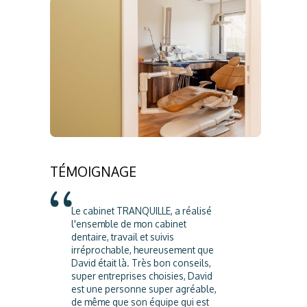
TÉMOIGNAGE
Le cabinet TRANQUILLE, a réalisé
l'ensemble de mon cabinet
dentaire, travail et suivis
irréprochable, heureusement que
David était là. Très bon conseils,
super entreprises choisies, David
est une personne super agréable,
de même que son équipe qui est