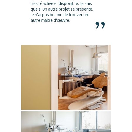
très réactive et disponible. Je sais
que si un autre projet se présente,
je n'ai pas besoin de trouver un
autre maitre d'œuvre.