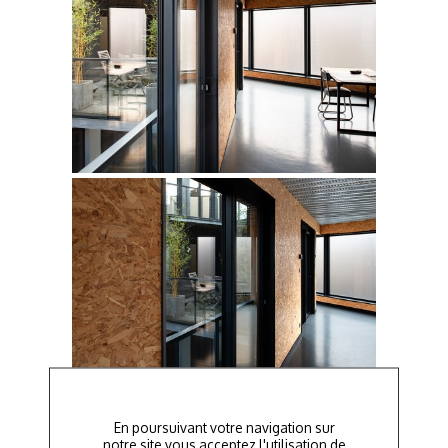
En poursuivant votre navigation sur
notre site vous acceptez l'utilisation de