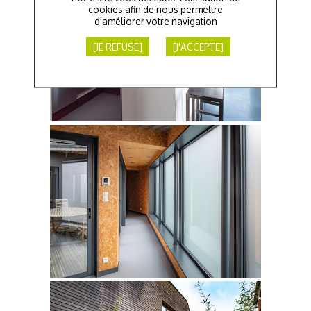
cookies afin de nous permettre
d'améliorer votre navigation
[JE REFUSE]
[J'ACCEPTE]