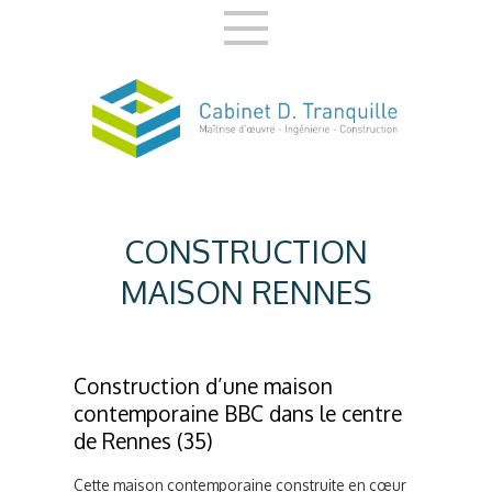
CONSTRUCTION
MAISON RENNES
Construction d’une maison
contemporaine BBC dans le centre
de Rennes (35)
Cette maison contemporaine construite en cœur