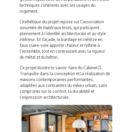
techniques cohérents avec les usages du
logement.
L’esthétique du projet repose sur l’association
assumée de matériaux bruts, qui participent
pleinement à l’identité architecturale et au style
intérieur. En façade, le bardage en mélèze en
faux claire-voie apporte chaleur et rythme à
l’ensemble, tout en contrastant avec la rigueur
du métal et du béton.
Ce projet illustre le savoir-faire du Cabinet D.
Tranquille dans la conception et la réalisation de
maisons contemporaines performantes,
adaptées aux contraintes du milieu urbain, sans
compromis sur le confort, la durabilité et
l’expression architecturale.